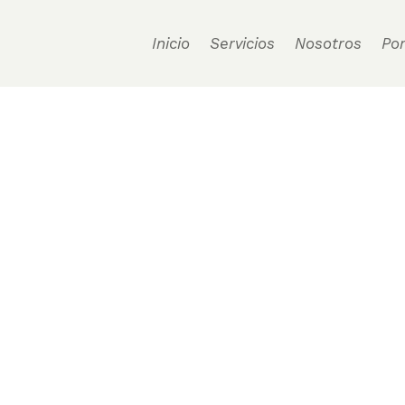
Inicio
Servicios
Nosotros
Por