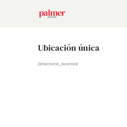
Ubicación única
[directorist_location]