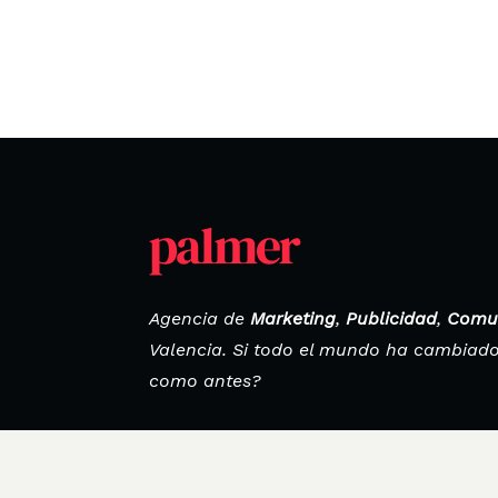
Agencia de
Marketing
,
Publicidad
,
Comu
Valencia. Si todo el mundo ha cambiad
como antes?