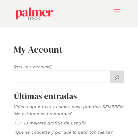
My Account
[rtcl_my_account]
Últimas entradas
Vídeo corporativo y humor: caso práctico SEMBREM
‘No estábamos preparados’
TOP 10 mejores grafitis de España
¿Qué es coquette y por qué lo peta tan fuerte?