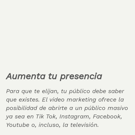
Aumenta tu presencia
Para que te elijan, tu público debe saber
que existes. El video marketing ofrece la
posibilidad de abrirte a un público masivo
ya sea en Tik Tok, Instagram, Facebook,
Youtube o, incluso, la televisión.