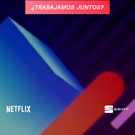
¿TRABAJAMOS JUNTOS?