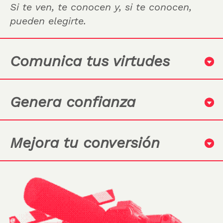
Si te ven, te conocen y, si te conocen,
pueden elegirte.
Comunica tus virtudes
Genera confianza
Mejora tu conversión