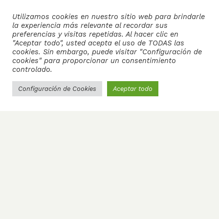
Utilizamos cookies en nuestro sitio web para brindarle
la experiencia más relevante al recordar sus
preferencias y visitas repetidas. Al hacer clic en
"Aceptar todo", usted acepta el uso de TODAS las
cookies. Sin embargo, puede visitar "Configuración de
cookies" para proporcionar un consentimiento
controlado.
Configuración de Cookies
Aceptar todo