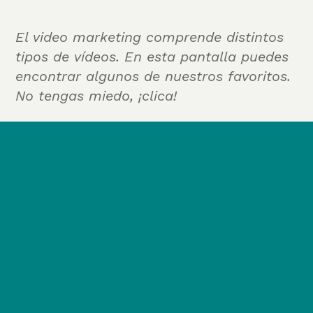
El video marketing comprende distintos
tipos de vídeos. En esta pantalla puedes
encontrar algunos de nuestros favoritos.
No tengas miedo, ¡clica!