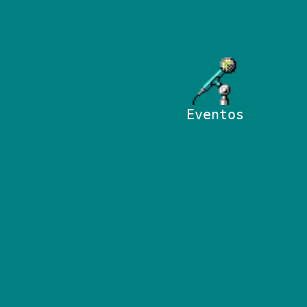
Eventos