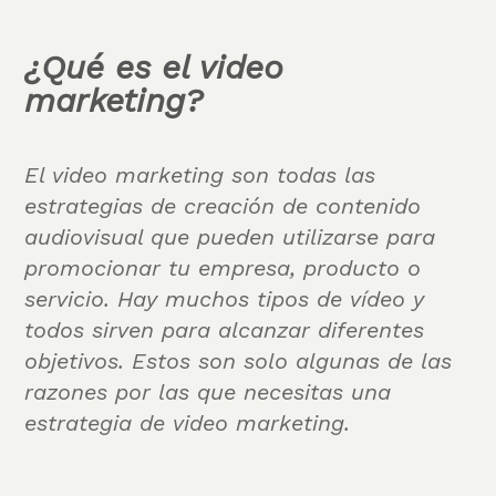
¿Qué es el video
marketing?
El video marketing son todas las
estrategias de creación de contenido
audiovisual que pueden utilizarse para
promocionar tu empresa, producto o
servicio. Hay muchos tipos de vídeo y
todos sirven para alcanzar diferentes
objetivos. Estos son solo algunas de las
razones por las que necesitas una
estrategia de video marketing.