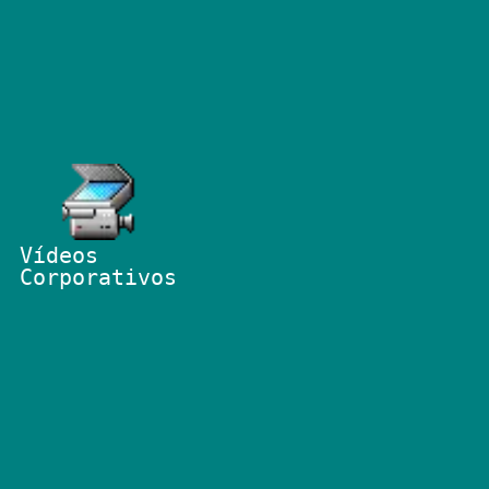
Vídeos
Corporativos