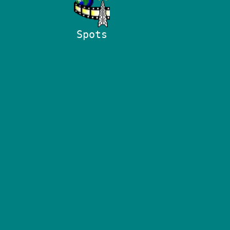
Spots